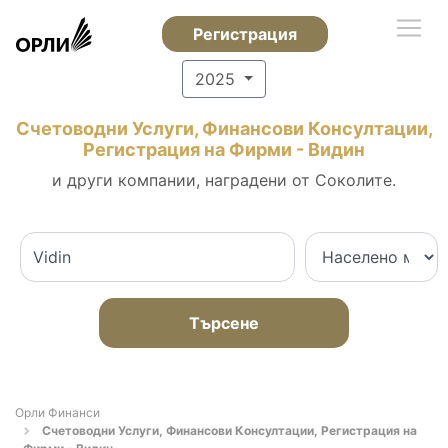
Регистрация
2025
Счетоводни Услуги, Финансови Консултации,
Регистрация на Фирми - Видин
и други компании, наградени от Соколите.
Търсене
Орли Финанси
Счетоводни Услуги, Финансови Консултации, Регистрация на