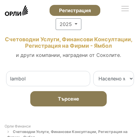
Регистрация
2025
Счетоводни Услуги, Финансови Консултации,
Регистрация на Фирми - Ямбол
и други компании, наградени от Соколите.
Търсене
Орли Финанси
Счетоводни Услуги, Финансови Консултации, Регистрация на