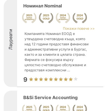
Номинал Nominal
Покажи повече >>
Лауреати
Компанията Номинал ЕООД е
утвърдена счетоводна къща, която
над 12 години предоставя финансови
и административни услуги в Бургас,
както и за клиенти в цялата страна.
Фирмата се фокусира върху
цялостно счетоводно обслужване и
предоставя комплексни ...
9
B&Si Service Accounting