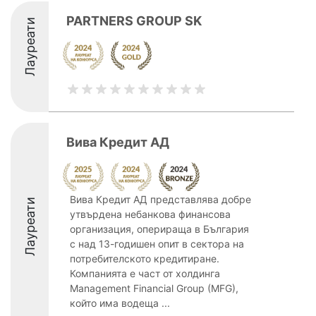
PARTNERS GROUP SK
Лауреати
Вива Кредит АД
Вива Кредит АД представлява добре
Лауреати
утвърдена небанкова финансова
организация, оперираща в България
с над 13-годишен опит в сектора на
потребителското кредитиране.
Компанията е част от холдинга
Management Financial Group (MFG),
който има водеща ...