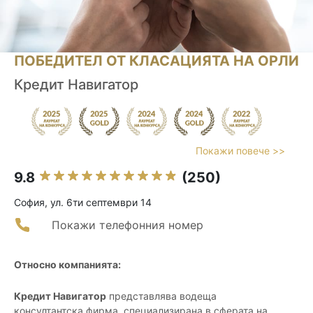
ПОБЕДИТЕЛ ОТ КЛАСАЦИЯТА НА ОРЛИ
Кредит Навигатор
Покажи повече >>
9.8
(250)
София, ул. 6ти септември 14
Покажи телефонния номер
Относно компанията:
Кредит Навигатор
представлява водеща
консултантска фирма, специализирана в сферата на