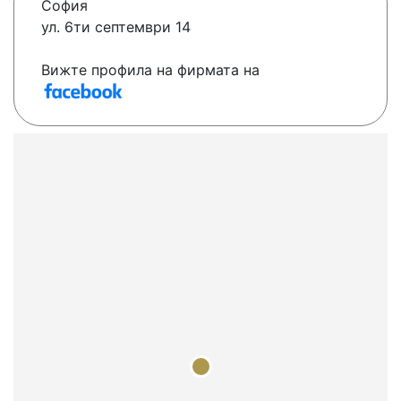
София
ул. 6ти септември 14
Вижте профила на фирмата на