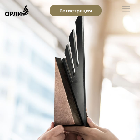
Регистрация