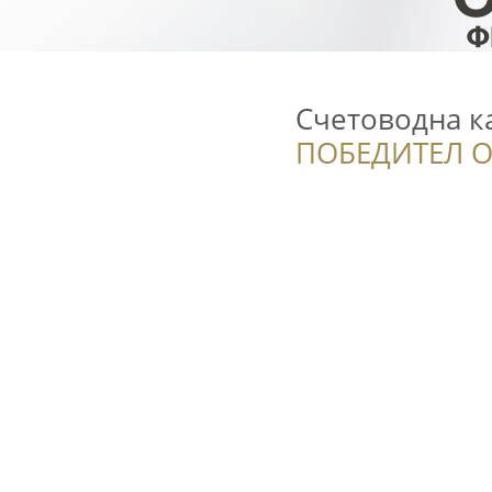
Счетоводна к
ПОБЕДИТЕЛ О