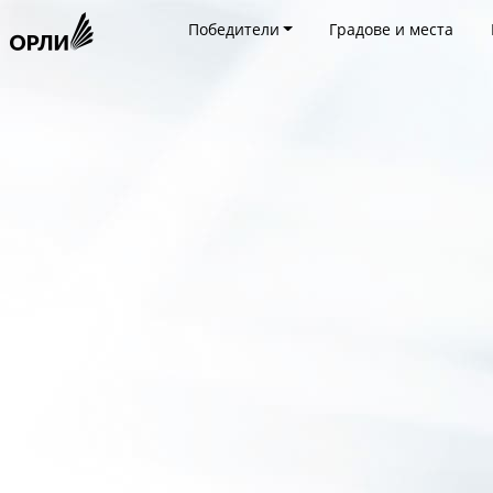
Победители
Градове и места