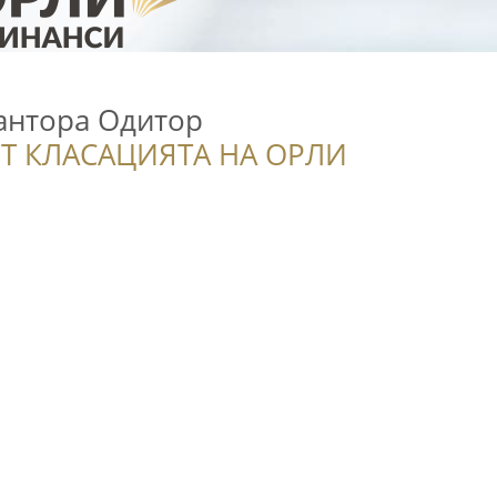
антора Одитор
Т КЛАСАЦИЯТА НА ОРЛИ