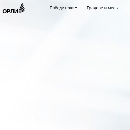
Победители
Градове и места