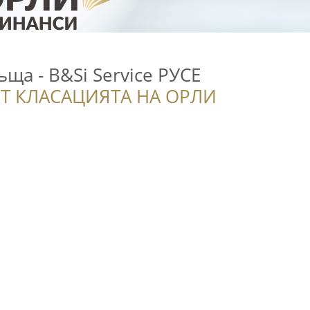
ща - B&Si Service РУСЕ
Т КЛАСАЦИЯТА НА ОРЛИ