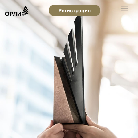
Регистрация