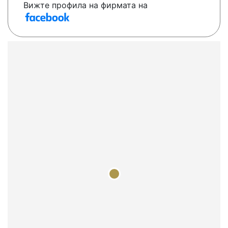
Вижте профила на фирмата на