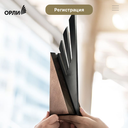
Регистрация