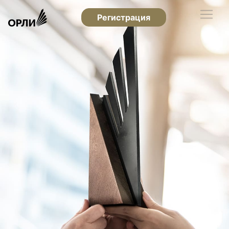
Регистрация