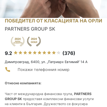
ПОБЕДИТЕЛ ОТ КЛАСАЦИЯТА НА ОРЛИ
PARTNERS GROUP SK
9.2
(376)
Димитровград, 6400, ул. „Патриарх Евтимий“ 14 А
Покажи телефонния номер
Относно компанията:
Част от международна финансова група,
PARTNERS
GROUP SK
предоставя комплексни финансови услуги
на клиенти в България. Дружеството се фокусира