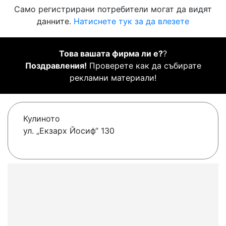
Само регистрирани потребители могат да видят
данните.
Натиснете тук за да влезете
Това вашата фирма ли е?
?
Поздравления!
Проверете как да събирате
рекламни материали!
Кулиното
ул. „Екзарх Йосиф“ 130