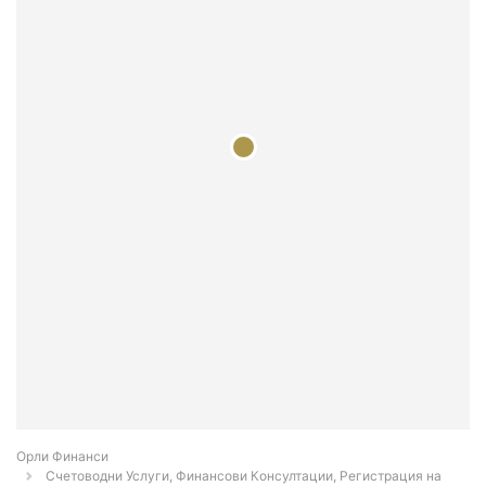
Орли Финанси
Счетоводни Услуги, Финансови Консултации, Регистрация на