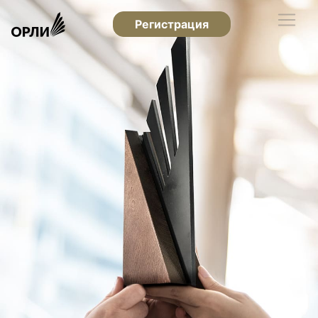
Регистрация