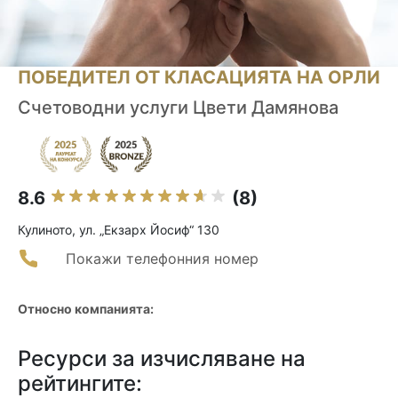
ПОБЕДИТЕЛ ОТ КЛАСАЦИЯТА НА ОРЛИ
Счетоводни услуги Цвети Дамянова
8.6
(8)
Кулиното, ул. „Екзарх Йосиф“ 130
Покажи телефонния номер
Относно компанията:
Ресурси за изчисляване на
рейтингите: