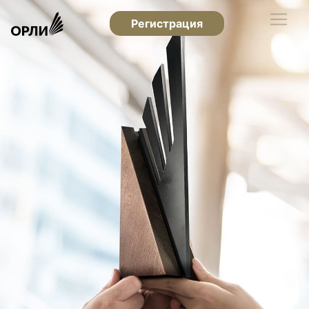
Регистрация