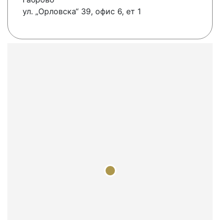
ул. „Орловска“ 39, офис 6, ет 1