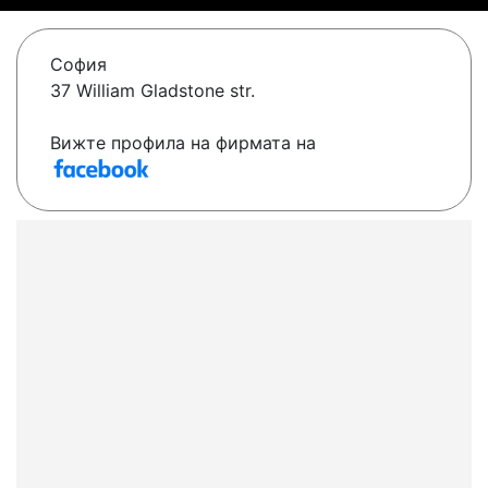
София
37 William Gladstone str.
Вижте профила на фирмата на