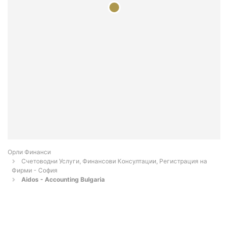
Орли Финанси
Счетоводни Услуги, Финансови Консултации, Регистрация на
Фирми - София
Aidos - Accounting Bulgaria