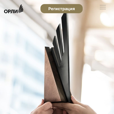
Регистрация