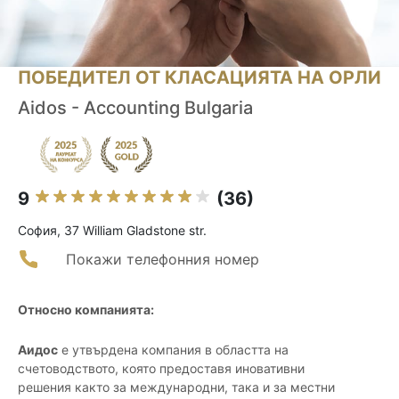
ПОБЕДИТЕЛ ОТ КЛАСАЦИЯТА НА ОРЛИ
Aidos - Accounting Bulgaria
9
(36)
София, 37 William Gladstone str.
Покажи телефонния номер
Относно компанията:
Аидос
е утвърдена компания в областта на
счетоводството, която предоставя иновативни
решения както за международни, така и за местни