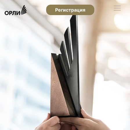
Регистрация