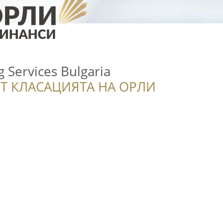
 Services Bulgaria
Т КЛАСАЦИЯТА НА ОРЛИ