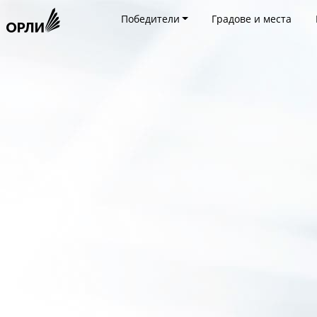
Победители
Градове и места