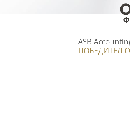
ASB Accounting
ПОБЕДИТЕЛ О