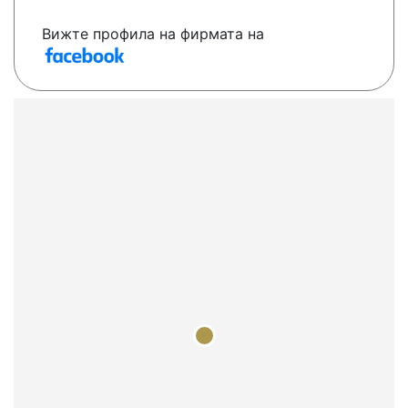
Вижте профила на фирмата на