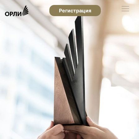
Регистрация