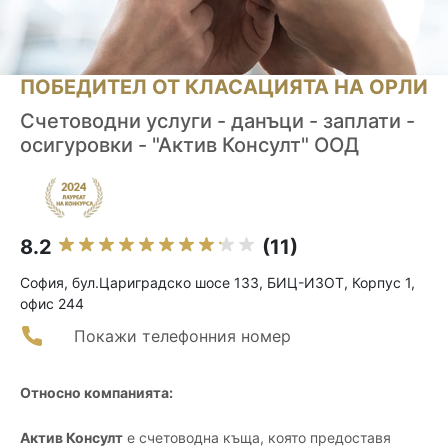
ПОБЕДИТЕЛ ОТ КЛАСАЦИЯТА НА ОРЛИ
Счетоводни услуги - данъци - заплати -
осигуровки - "Актив Консулт" ООД
8.2
(11)
София, бул.Цариградско шосе 133, БИЦ-ИЗОТ, Корпус 1,
офис 244
Покажи телефонния номер
Относно компанията:
Актив Консулт
е счетоводна къща, която предоставя