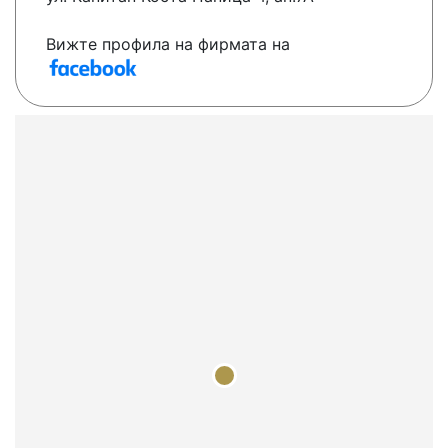
Вижте профила на фирмата на