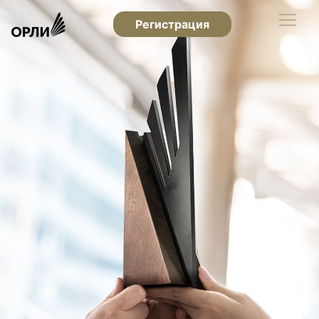
Регистрация