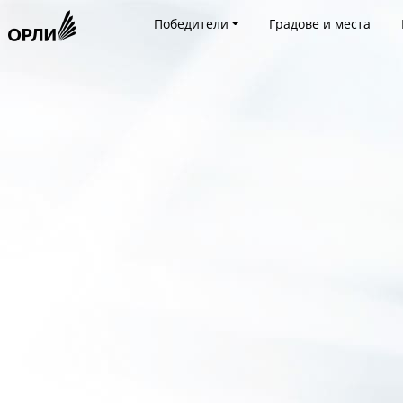
Победители
Градове и места