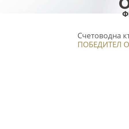
Счетоводна 
ПОБЕДИТЕЛ О