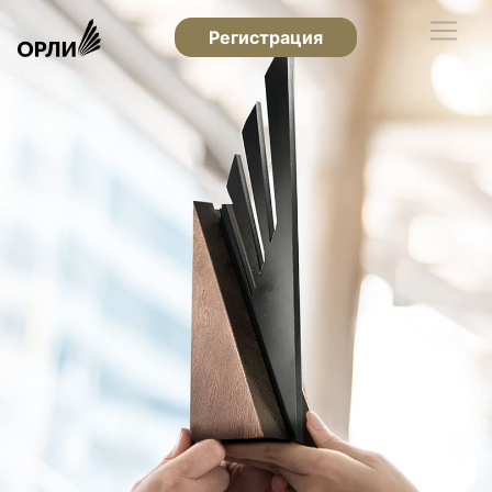
Регистрация