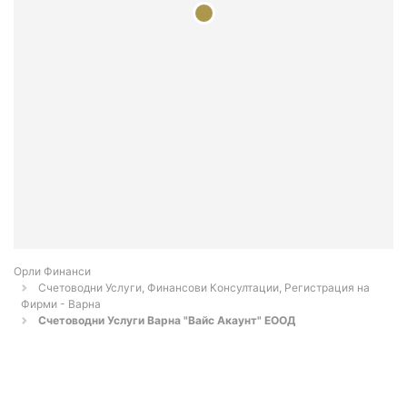
Орли Финанси
Счетоводни Услуги, Финансови Консултации, Регистрация на
Фирми - Варна
Счетоводни Услуги Варна "Вайс Акаунт" ЕООД