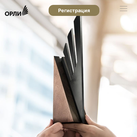
Регистрация