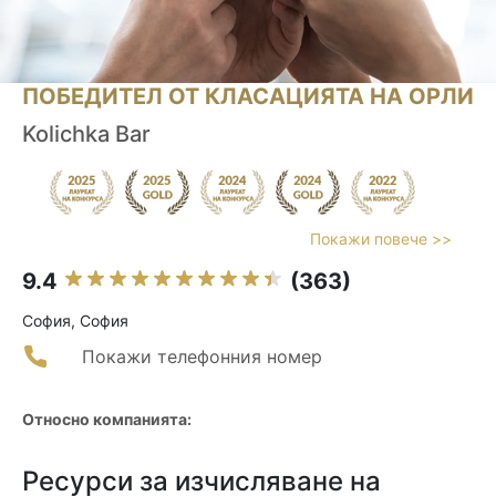
ПОБЕДИТЕЛ ОТ КЛАСАЦИЯТА НА ОРЛИ
Kolichka Bar
Покажи повече >>
9.4
(363)
София, София
Покажи телефонния номер
Относно компанията:
Ресурси за изчисляване на