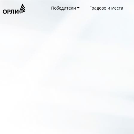
Победители
Градове и места