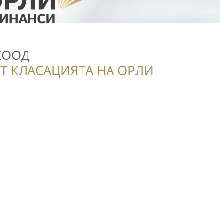
 ЕООД
Т КЛАСАЦИЯТА НА ОРЛИ