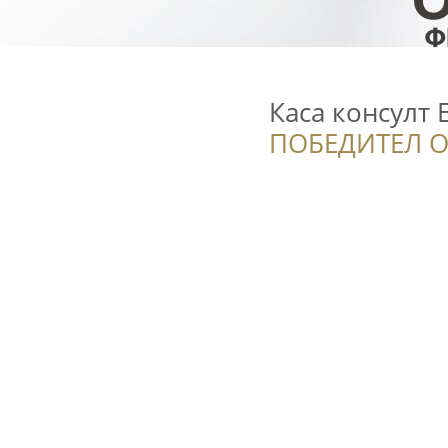
Каса консулт
ПОБЕДИТЕЛ О